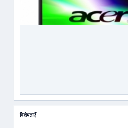
विशेषताएँ