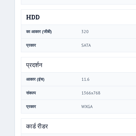
HDD
का आकार (जीबी)
320
प्रकार
SATA
प्रदर्शन
आकार (इंच)
11.6
संकल्प
1366x768
प्रकार
WXGA
कार्ड रीडर