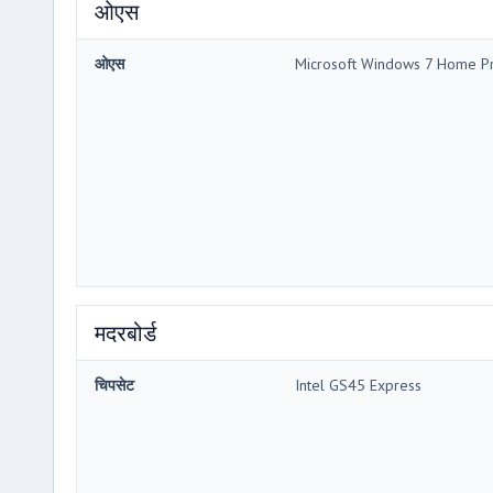
ओएस
ओएस
Microsoft Windows 7 Home 
मदरबोर्ड
चिपसेट
Intel GS45 Express