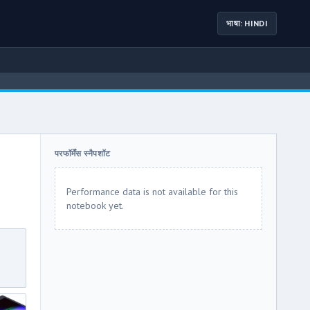
भाषा: HINDI
परफॉर्मेंस स्नैपशॉट
Performance data is not available for this
notebook yet.