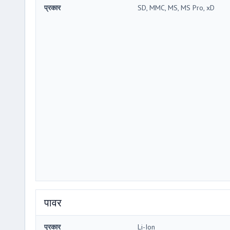
प्रकार
SD, MMC, MS, MS Pro, xD
पावर
प्रकार
Li-Ion