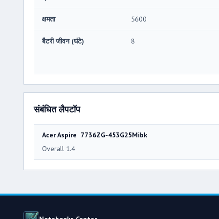
क्षमता
5600
बैटरी जीवन (घंटे)
8
संबंधित लैपटॉप
Acer Aspire 7736ZG-453G25Mibk
Overall 1.4