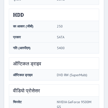
HDD
का आकार (जीबी)
250
प्रकार
SATA
गति (आरपीएम)
5400
ऑप्टिकल ड्राइव
ऑप्टिकल ड्राइव
DVD RW (SuperMulti)
वीडियो प्रोसेसर
चिपसेट
NVIDIA GeForce 9500M
GS