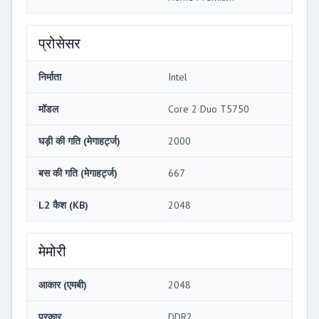
प्रोसेसर
निर्माता
Intel
मॉडल
Core 2 Duo T5750
घड़ी की गति (मेगाहर्ट्ज)
2000
बस की गति (मेगाहर्ट्ज)
667
L2 कैश (KB)
2048
मेमोरी
आकार (एमबी)
2048
प्रकार
DDR2