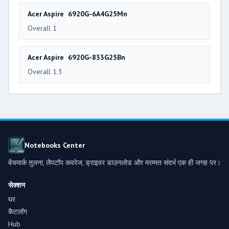
Acer Aspire 6920G-6A4G25Mn
Overall 1
Acer Aspire 6920G-833G25Bn
Overall 1.3
Notebooks Center
बेंचमार्क तुलना, लैपटॉप कवरेज, ड्राइवर डाउनलोड और मरम्मत संदर्भ एक ही जगह पर।
सेक्शन
घर
कैटलॉग
Hub