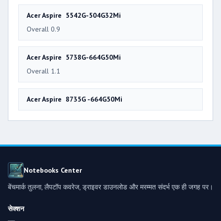
Acer Aspire 5542G-504G32Mi
Overall 0.9
Acer Aspire 5738G-664G50Mi
Overall 1.1
Acer Aspire 8735G -664G50Mi
Notebooks Center
बेंचमार्क तुलना, लैपटॉप कवरेज, ड्राइवर डाउनलोड और मरम्मत संदर्भ एक ही जगह पर।
सेक्शन