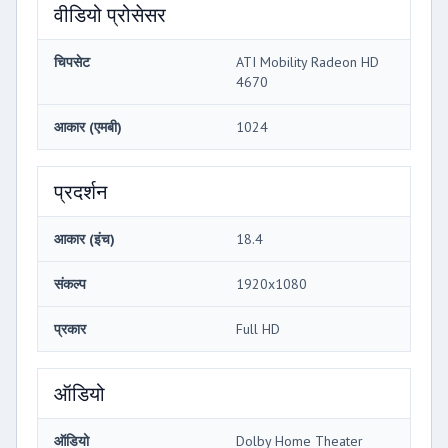
वीडियो प्रोसेसर
चिपसेट
ATI Mobility Radeon HD
4670
आकार (एमबी)
1024
प्रदर्शन
आकार (इंच)
18.4
संकल्प
1920x1080
प्रकार
Full HD
ऑडियो
ऑडियो
Dolby Home Theater