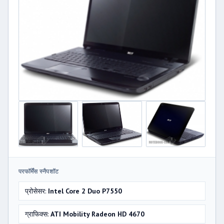
परफॉर्मेंस स्नैपशॉट
प्रोसेसर:
Intel Core 2 Duo P7550
ग्राफिक्स:
ATI Mobility Radeon HD 4670