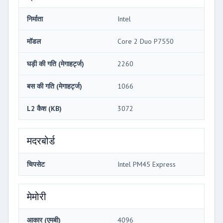
निर्माता
Intel
मॉडल
Core 2 Duo P7550
घड़ी की गति (मेगाहर्ट्ज)
2260
बस की गति (मेगाहर्ट्ज)
1066
L2 कैश (KB)
3072
मदरबोर्ड
चिपसेट
Intel PM45 Express
मेमोरी
आकार (एमबी)
4096