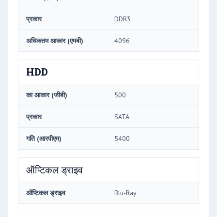
प्रकार
DDR3
अधिकतम आकार (एमबी)
4096
HDD
का आकार (जीबी)
500
प्रकार
SATA
गति (आरपीएम)
5400
ऑप्टिकल ड्राइव
ऑप्टिकल ड्राइव
Blu-Ray