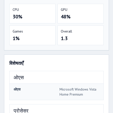
CPU
GPU
30%
48%
Games
Overall
1%
1.3
विशेषताएँ
ओएस
ओएस
Microsoft Windows Vista
Home Premium
प्रोसेसर