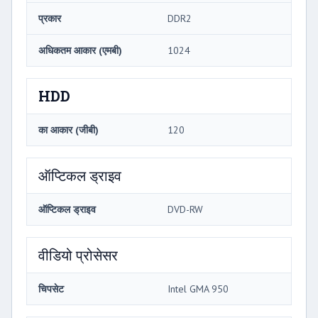
प्रकार
DDR2
अधिकतम आकार (एमबी)
1024
HDD
का आकार (जीबी)
120
ऑप्टिकल ड्राइव
ऑप्टिकल ड्राइव
DVD-RW
वीडियो प्रोसेसर
चिपसेट
Intel GMA 950