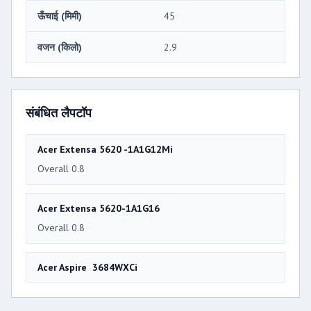
ऊँचाई (मिमी)
45
वजन (किलो)
2.9
संबंधित लैपटॉप
Acer Extensa 5620 -1A1G12Mi
Overall 0.8
Acer Extensa 5620-1A1G16
Overall 0.8
Acer Aspire 3684WXСi