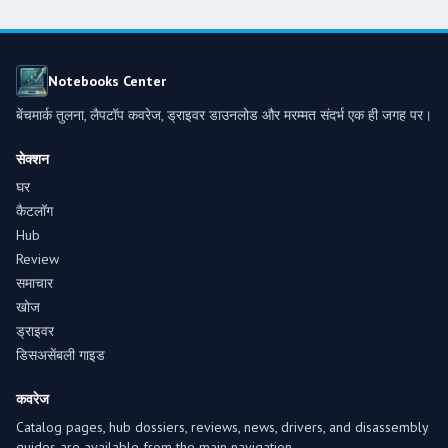
Notebooks Center
बेंचमार्क तुलना, लैपटॉप कवरेज, ड्राइवर डाउनलोड और मरम्मत संदर्भ एक ही जगह पर।
सेक्शन
घर
कैटलॉग
Hub
Review
समाचार
खोज
ड्राइवर
डिसअसेंबली गाइड
कवरेज
Catalog pages, hub dossiers, reviews, news, drivers, and disassembly
guides are available from the main navigation.