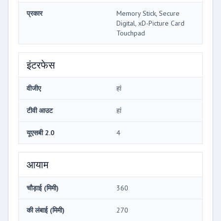
प्रकार
Memory Stick, Secure
Digital, xD-Picture Card
Touchpad
इंटरफेस
वीजीए
हां
टीवी आउट
हां
यूएसबी 2.0
4
आयाम
चौड़ाई (मिमी)
360
की लंबाई (मिमी)
270