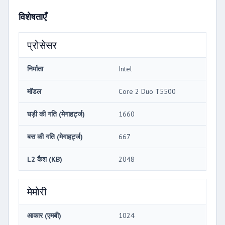
विशेषताएँ
प्रोसेसर
निर्माता
Intel
मॉडल
Core 2 Duo T5500
घड़ी की गति (मेगाहर्ट्ज)
1660
बस की गति (मेगाहर्ट्ज)
667
L2 कैश (KB)
2048
मेमोरी
आकार (एमबी)
1024