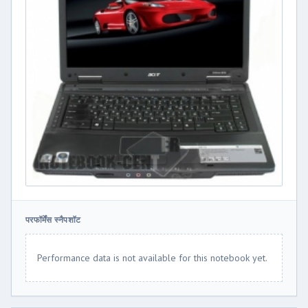
परफॉर्मेंस स्नैपशॉट
Performance data is not available for this notebook yet.