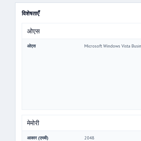
विशेषताएँ
ओएस
ओएस
Microsoft Windows Vista Busi
मेमोरी
आकार (एमबी)
2048