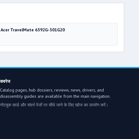
Acer TravelMate 6592G-301G20
कवरेज
Catalog pages, hub dossiers, reviews, news, drivers, and
disassembly guides are available from the main navigation.
नोटबुक कार्ड और संदर्भ पेजों पर सीधे जाने के लिए खोज का उपयोग करें।