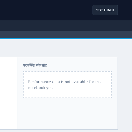
भाषा: HINDI
परफॉर्मेंस स्नैपशॉट
Performance data is not available for this
notebook yet.