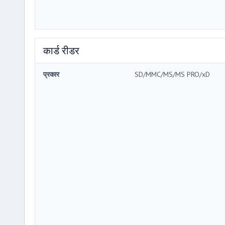
कार्ड रीडर
प्रकार
SD/MMC/MS/MS PRO/xD