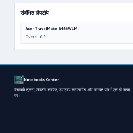
संबंधित लैपटॉप
Acer TravelMate 6463WLMi
Overall 0.9
Notebooks Center
बेंचमार्क तुलना, लैपटॉप कवरेज, ड्राइवर डाउनलोड और मरम्मत संदर्भ एक ही जगह
पर।