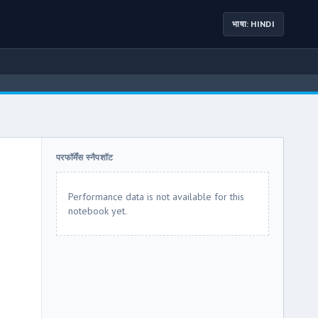
भाषा: HINDI
परफॉर्मेंस स्नैपशॉट
Performance data is not available for this
notebook yet.