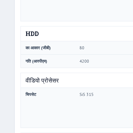
HDD
का आकार (जीबी)
80
गति (आरपीएम)
4200
वीडियो प्रोसेसर
चिपसेट
SiS 315