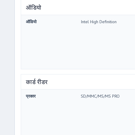
ऑडियो
ऑडियो
Intel High Definition
कार्ड रीडर
प्रकार
SD/MMC/MS/MS PRO