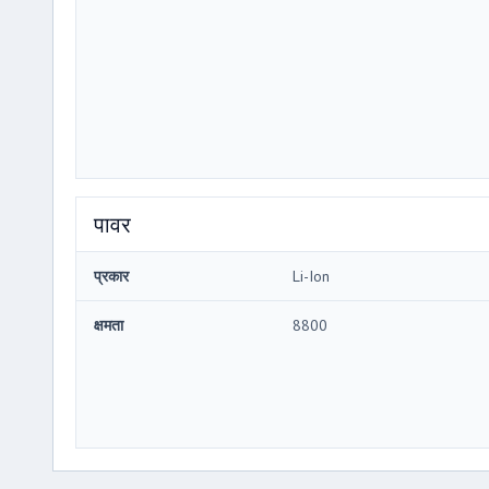
पावर
प्रकार
Li-Ion
क्षमता
8800