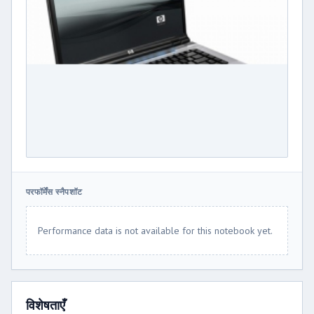
परफॉर्मेंस स्नैपशॉट
Performance data is not available for this notebook yet.
विशेषताएँ