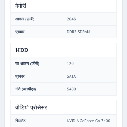
मेमोरी
आकार (एमबी)
2048
प्रकार
DDR2 SDRAM
HDD
का आकार (जीबी)
120
प्रकार
SATA
गति (आरपीएम)
5400
वीडियो प्रोसेसर
चिपसेट
NVIDIA GeForce Go 7400