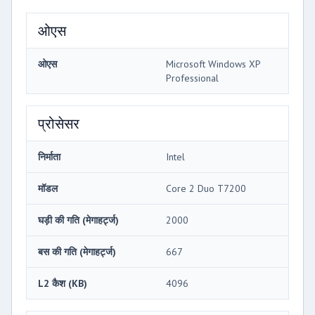
ओएस
ओएस
Microsoft Windows XP
Professional
प्रोसेसर
निर्माता
Intel
मॉडल
Core 2 Duo T7200
घड़ी की गति (मेगाहर्ट्ज)
2000
बस की गति (मेगाहर्ट्ज)
667
L2 कैश (KB)
4096