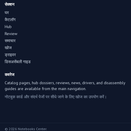
सेक्शन
घर
कैटलॉग
Hub
Review
समाचार
खोज
ड्राइवर
डिसअसेंबली गाइड
कवरेज
Catalog pages, hub dossiers, reviews, news, drivers, and disassembly
guides are available from the main navigation.
नोटबुक कार्ड और संदर्भ पेजों पर सीधे जाने के लिए खोज का उपयोग करें।
© 2026 Notebooks Center.