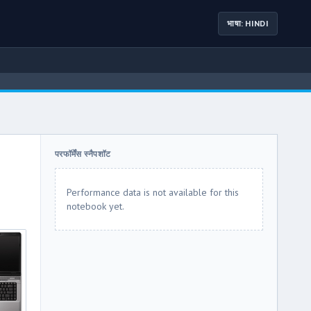
भाषा: HINDI
परफॉर्मेंस स्नैपशॉट
Performance data is not available for this
notebook yet.