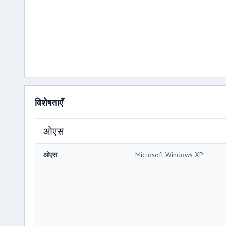
विशेषताएँ
ओएस
ओएस
Microsoft Windows XP