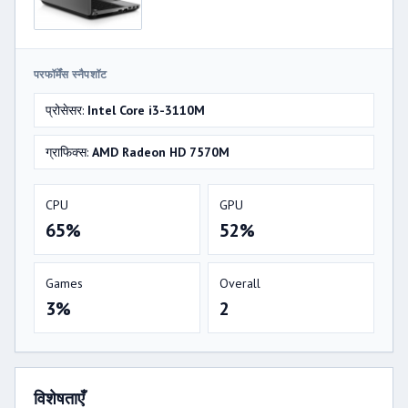
परफॉर्मेंस स्नैपशॉट
प्रोसेसर:
Intel Core i3-3110M
ग्राफिक्स:
AMD Radeon HD 7570M
CPU
GPU
65%
52%
Games
Overall
3%
2
विशेषताएँ