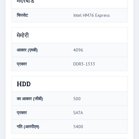
मदरबोर्ड
चिपसेट
Intel HM76 Express
मेमोरी
आकार (एमबी)
4096
प्रकार
DDR3-1333
HDD
का आकार (जीबी)
500
प्रकार
SATA
गति (आरपीएम)
5400