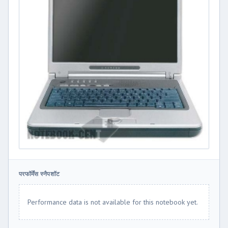
परफॉर्मेंस स्नैपशॉट
Performance data is not available for this notebook yet.