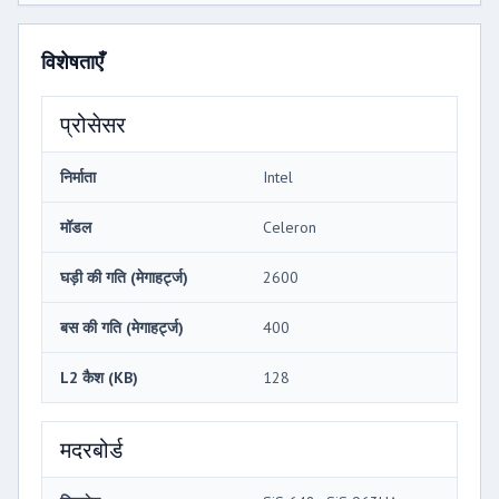
विशेषताएँ
प्रोसेसर
निर्माता
Intel
मॉडल
Celeron
घड़ी की गति (मेगाहर्ट्ज)
2600
बस की गति (मेगाहर्ट्ज)
400
L2 कैश (KB)
128
मदरबोर्ड