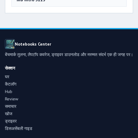
Notebooks Center
बेंचमार्क तुलना, लैपटॉप कवरेज, ड्राइवर डाउनलोड और मरम्मत संदर्भ एक ही जगह पर।
सेक्शन
घर
कैटलॉग
Hub
Review
समाचार
खोज
ड्राइवर
डिसअसेंबली गाइड