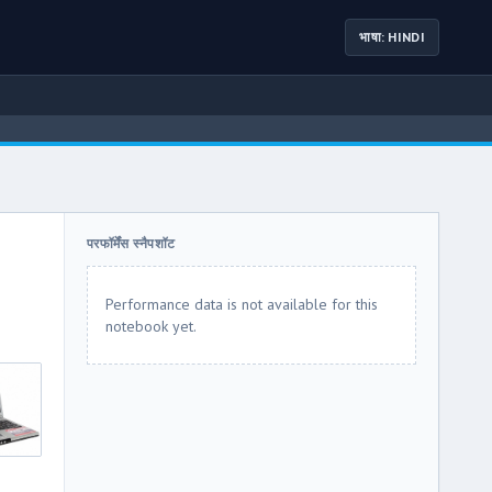
भाषा: HINDI
परफॉर्मेंस स्नैपशॉट
Performance data is not available for this
notebook yet.