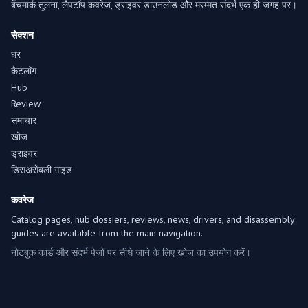
बेंचमार्क तुलना, लैपटॉप कवरेज, ड्राइवर डाउनलोड और मरम्मत संदर्भ एक ही जगह पर।
सेक्शन
घर
कैटलॉग
Hub
Review
समाचार
खोज
ड्राइवर
डिसअसेंबली गाइड
कवरेज
Catalog pages, hub dossiers, reviews, news, drivers, and disassembly
guides are available from the main navigation.
नोटबुक कार्ड और संदर्भ पेजों पर सीधे जाने के लिए खोज का उपयोग करें।