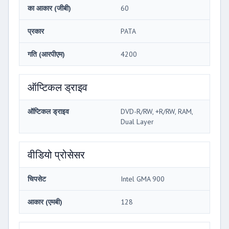
का आकार (जीबी)
60
प्रकार
PATA
गति (आरपीएम)
4200
ऑप्टिकल ड्राइव
ऑप्टिकल ड्राइव
DVD-R/RW, +R/RW, RAM,
Dual Layer
वीडियो प्रोसेसर
चिपसेट
Intel GMA 900
आकार (एमबी)
128