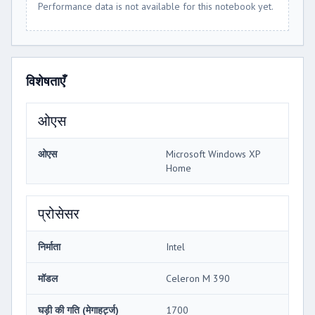
Performance data is not available for this notebook yet.
विशेषताएँ
ओएस
ओएस
Microsoft Windows XP
Home
प्रोसेसर
निर्माता
Intel
मॉडल
Celeron M 390
घड़ी की गति (मेगाहर्ट्ज)
1700