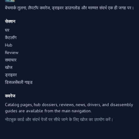
बेंचमार्क तुलना, लैपटॉप कवरेज, ड्राइवर डाउनलोड और मरम्मत संदर्भ एक ही जगह पर।
सेक्शन
घर
कैटलॉग
Hub
Review
समाचार
खोज
ड्राइवर
डिसअसेंबली गाइड
कवरेज
Catalog pages, hub dossiers, reviews, news, drivers, and disassembly
guides are available from the main navigation.
नोटबुक कार्ड और संदर्भ पेजों पर सीधे जाने के लिए खोज का उपयोग करें।