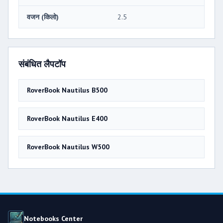
वजन (किलो)
2.5
संबंधित लैपटॉप
RoverBook Nautilus B500
RoverBook Nautilus E400
RoverBook Nautilus W500
Notebooks Center