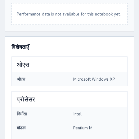
Performance data is not available for this notebook yet.
विशेषताएँ
ओएस
ओएस
Microsoft Windows XP
प्रोसेसर
निर्माता
Intel
मॉडल
Pentium M