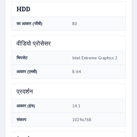
HDD
का आकार (जीबी)
80
वीडियो प्रोसेसर
चिपसेट
Intel Extreme Graphics 2
आकार (एमबी)
8-64
प्रदर्शन
आकार (इंच)
14.1
संकल्प
1024x768