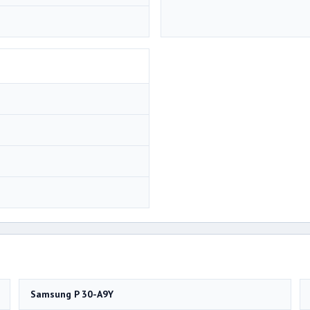
Samsung P 30-A9Y