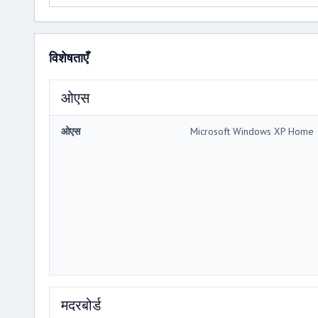
विशेषताएँ
ओएस
ओएस
Microsoft Windows XP Home
मदरबोर्ड