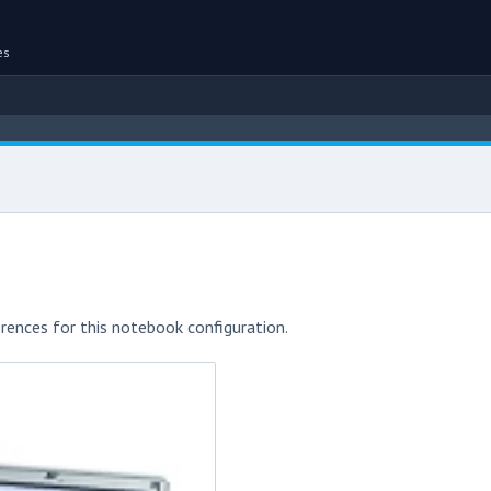
es
rences for this notebook configuration.