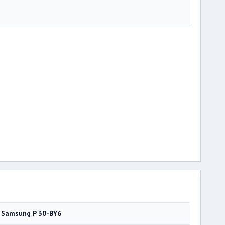
Samsung P 30-BY6