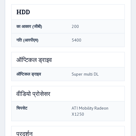
HDD
का आकार (जीबी)
200
गति (आरपीएम)
5400
ऑप्टिकल ड्राइव
ऑप्टिकल ड्राइव
Super multi DL
वीडियो प्रोसेसर
चिपसेट
ATI Mobility Radeon
X1250
प्रदर्शन