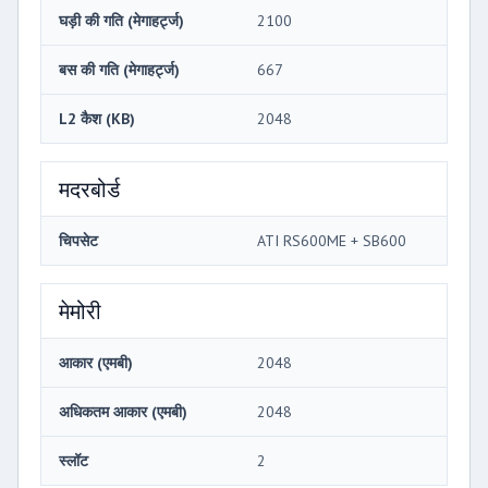
घड़ी की गति (मेगाहर्ट्ज)
2100
बस की गति (मेगाहर्ट्ज)
667
L2 कैश (KB)
2048
मदरबोर्ड
चिपसेट
ATI RS600ME + SB600
मेमोरी
आकार (एमबी)
2048
अधिकतम आकार (एमबी)
2048
स्लॉट
2