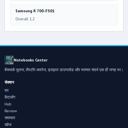
Samsung R 700-FS01
Overall 1.2
Notebooks Center
बेंचमार्क तुलना, लैपटॉप कवरेज, ड्राइवर डाउनलोड और मरम्मत संदर्भ एक ही जगह पर।
सेक्शन
घर
कैटलॉग
Hub
Review
समाचार
खोज