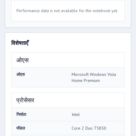
Performance data is not available for this notebook yet.
विशेषताएँ
ओएस
ओएस
Microsoft Windows Vista
Home Premium
प्रोसेसर
निर्माता
Intel
मॉडल
Core 2 Duo T5850