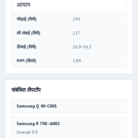
आयाम
चौड़ाई (मिमी)
299
की लंबाई (मिमी)
217
ऊँचाई (मिमी)
26,9~36,3
वजन (किलो)
1.89
संबंधित लैपटॉप
Samsung Q 40-C001
Samsung R 700 -A002
Overall 0.9