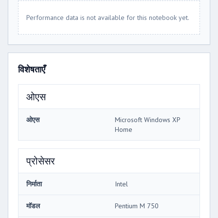
Performance data is not available for this notebook yet.
विशेषताएँ
ओएस
ओएस
Microsoft Windows XP
Home
प्रोसेसर
निर्माता
Intel
मॉडल
Pentium M 750