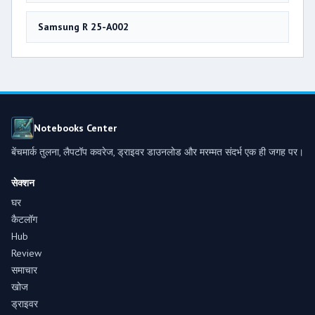
Samsung R 25-A002
Notebooks Center
बेंचमार्क तुलना, लैपटॉप कवरेज, ड्राइवर डाउनलोड और मरम्मत संदर्भ एक ही जगह पर।
सेक्शन
घर
कैटलॉग
Hub
Review
समाचार
खोज
ड्राइवर