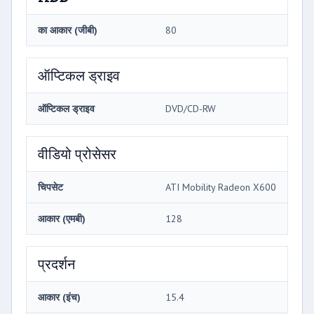
का आकार (जीबी)
80
ऑप्टिकल ड्राइव
ऑप्टिकल ड्राइव
DVD/CD-RW
वीडियो प्रोसेसर
चिपसेट
ATI Mobility Radeon X600
आकार (एमबी)
128
प्रदर्शन
आकार (इंच)
15.4