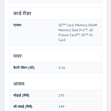
कार्ड रीडर
प्रकार
SD™ Card, Memory Stick®,
Memory Stick Pro™, xD-
Picture Card™, SD™ IO
Card
पावर
बैटरी जीवन (घंटे)
4.16
आयाम
चौड़ाई (मिमी)
295
की लंबाई (मिमी)
249