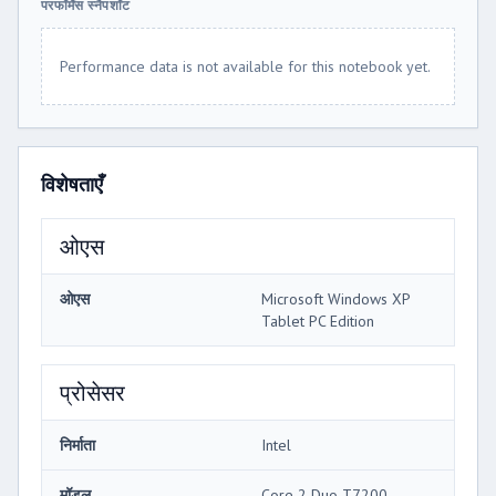
परफॉर्मेंस स्नैपशॉट
Performance data is not available for this notebook yet.
विशेषताएँ
ओएस
ओएस
Microsoft Windows XP
Tablet PC Edition
प्रोसेसर
निर्माता
Intel
मॉडल
Core 2 Duo T7200