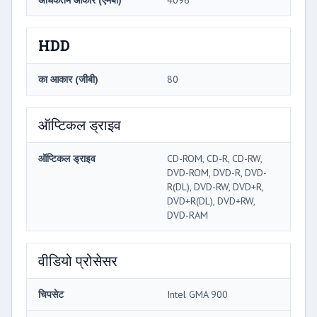
अधिकतम आकार (एमबी)
4096
HDD
का आकार (जीबी)
80
ऑप्टिकल ड्राइव
ऑप्टिकल ड्राइव
CD-ROM, CD-R, CD-RW,
DVD-ROM, DVD-R, DVD-
R(DL), DVD-RW, DVD+R,
DVD+R(DL), DVD+RW,
DVD-RAM
वीडियो प्रोसेसर
चिपसेट
Intel GMA 900