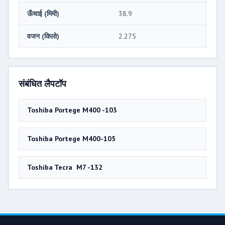
ऊँचाई (मिमी)
38.9
वजन (किलो)
2.275
संबंधित लैपटॉप
Toshiba Portege M400 -103
Toshiba Portege M400-105
Toshiba Tecra M7 -132