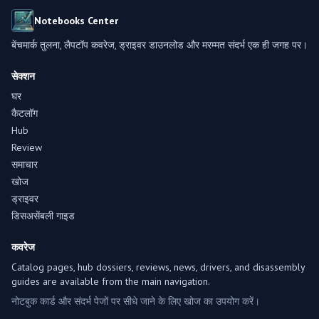
Notebooks Center
बेंचमार्क तुलना, लैपटॉप कवरेज, ड्राइवर डाउनलोड और मरम्मत संदर्भ एक ही जगह पर।
सेक्शन
घर
कैटलॉग
Hub
Review
समाचार
खोज
ड्राइवर
डिसअसेंबली गाइड
कवरेज
Catalog pages, hub dossiers, reviews, news, drivers, and disassembly
guides are available from the main navigation.
नोटबुक कार्ड और संदर्भ पेजों पर सीधे जाने के लिए खोज का उपयोग करें।