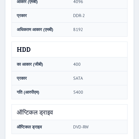
आकार (एमबी)
4096
प्रकार
DDR-2
अधिकतम आकार (एमबी)
8192
HDD
का आकार (जीबी)
400
प्रकार
SATA
गति (आरपीएम)
5400
ऑप्टिकल ड्राइव
ऑप्टिकल ड्राइव
DVD-RW