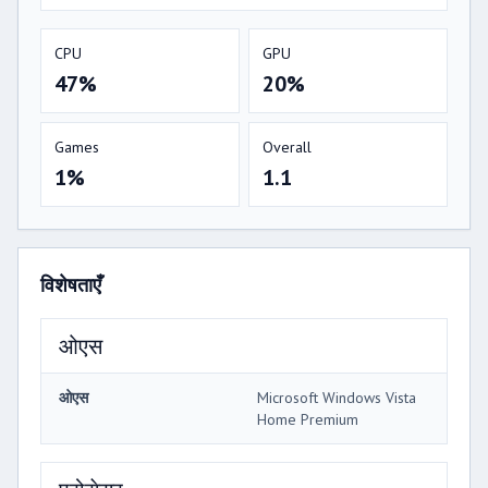
CPU
GPU
47%
20%
Games
Overall
1%
1.1
विशेषताएँ
ओएस
ओएस
Microsoft Windows Vista
Home Premium