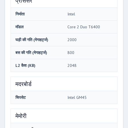
प्रोसेसर
निर्माता
Intel
मॉडल
Core 2 Duo T6400
घड़ी की गति (मेगाहर्ट्ज)
2000
बस की गति (मेगाहर्ट्ज)
800
L2 कैश (KB)
2048
मदरबोर्ड
चिपसेट
Intel GM45
मेमोरी