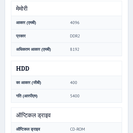
मेमोरी
आकार (एमबी)
4096
प्रकार
DDR2
अधिकतम आकार (एमबी)
8192
HDD
का आकार (जीबी)
400
गति (आरपीएम)
5400
ऑप्टिकल ड्राइव
ऑप्टिकल ड्राइव
CD-ROM