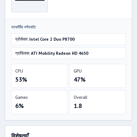
परफॉर्मेंस स्नैपशॉट
प्रोसेसर:
Intel Core 2 Duo P8700
ग्राफिक्स:
ATI Mobility Radeon HD 4650
CPU
GPU
53%
47%
Games
Overall
6%
1.8
विशेषताएँ