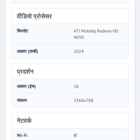
वीडियो प्रोसेसर
चिपसेट
ATI Mobility Radeon HD
4650
आकार (एमबी)
1024
प्रदर्शन
आकार (इंच)
16
संकल्प
1366x768
नेटवर्क
Wi-Fi
हां