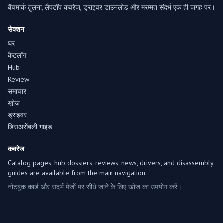
बेंचमार्क तुलना, लैपटॉप कवरेज, ड्राइवर डाउनलोड और मरम्मत संदर्भ एक ही जगह पर।
सेक्शन
घर
कैटलॉग
Hub
Review
समाचार
खोज
ड्राइवर
डिसअसेंबली गाइड
कवरेज
Catalog pages, hub dossiers, reviews, news, drivers, and disassembly
guides are available from the main navigation.
नोटबुक कार्ड और संदर्भ पेजों पर सीधे जाने के लिए खोज का उपयोग करें।