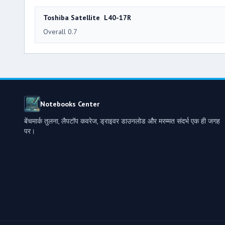
Toshiba Satellite L40-17R
Overall 0.7
Notebooks Center
बेंचमार्क तुलना, लैपटॉप कवरेज, ड्राइवर डाउनलोड और मरम्मत संदर्भ एक ही जगह
पर।