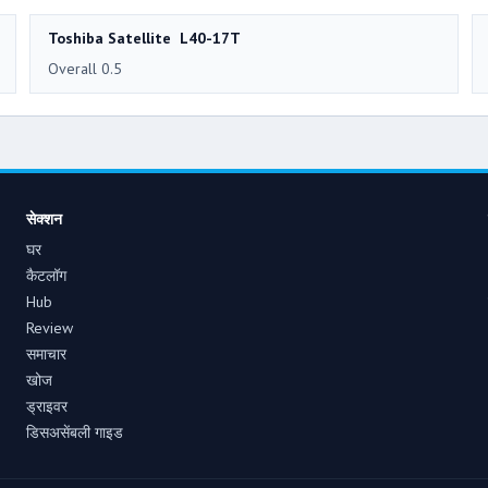
Toshiba Satellite L40-17T
Overall 0.5
सेक्शन
घर
कैटलॉग
Hub
Review
समाचार
खोज
ड्राइवर
डिसअसेंबली गाइड