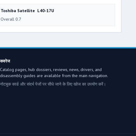
Toshiba Satellite L40-17U
Overall 0.7
कवरेज
Catalog pages, hub dossiers, reviews, news, drivers, and
disassembly guides are available from the main navigation.
नोटबुक कार्ड और संदर्भ पेजों पर सीधे जाने के लिए खोज का उपयोग करें।