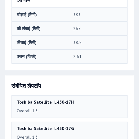
चौड़ाई (मिमी)
383
की लंबाई (मिमी)
267
ऊँचाई (मिमी)
38.5
वजन (किलो)
2.61
संबंधित लैपटॉप
Toshiba Satellite L450-17H
Overall 1.3
Toshiba Satellite L450-17G
Overall 1.3