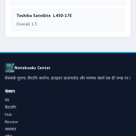
Toshiba Satellite L450-17E
Overall 1.3
Notebooks Center
बेंचमार्क तुलना, लैपटॉप कवरेज, ड्राइवर डाउनलोड और मरम्मत संदर्भ एक ही जगह पर।
सेक्शन
घर
कैटलॉग
Hub
Review
समाचार