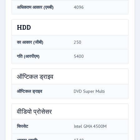
अधिकतम आकार (एमबी)
4096
HDD
का आकार (जीबी)
250
गति (आरपीएम)
5400
ऑप्टिकल ड्राइव
ऑप्टिकल ड्राइव
DVD Super Multi
वीडियो प्रोसेसर
चिपसेट
Intel GMA 4500M