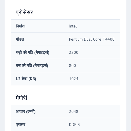
प्रोसेसर
निर्माता
Intel
मॉडल
Pentium Dual Core T4400
घड़ी की गति (मेगाहर्ट्ज)
2200
बस की गति (मेगाहर्ट्ज)
800
L2 कैश (KB)
1024
मेमोरी
आकार (एमबी)
2048
प्रकार
DDR-3