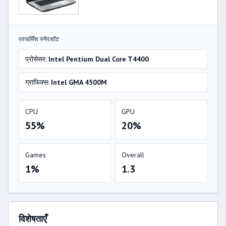
परफॉर्मेंस स्नैपशॉट
प्रोसेसर:
Intel Pentium Dual Core T4400
ग्राफिक्स:
Intel GMA 4500M
CPU
GPU
55%
20%
Games
Overall
1%
1.3
विशेषताएँ