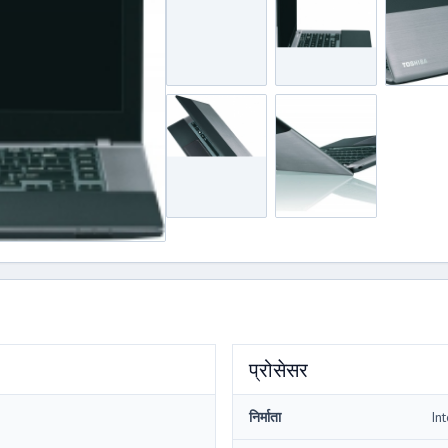
प्रोसेसर
निर्माता
Int