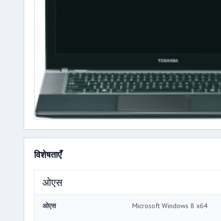
विशेषताएँ
ओएस
ओएस
Microsoft Windows 8 x64