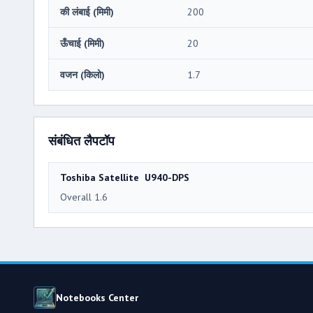
की लंबाई (मिमी)
200
ऊँचाई (मिमी)
20
वजन (किलो)
1.7
संबंधित लैपटॉप
Toshiba Satellite U940-DPS
Overall 1.6
Notebooks Center