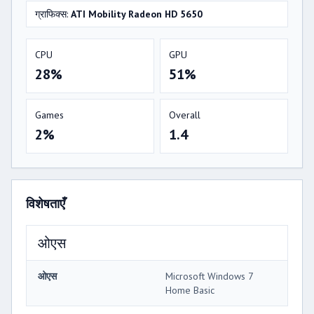
ग्राफिक्स:
ATI Mobility Radeon HD 5650
CPU
GPU
28%
51%
Games
Overall
2%
1.4
विशेषताएँ
ओएस
ओएस
Microsoft Windows 7
Home Basic