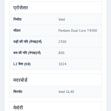
प्रोसेसर
निर्माता
Intel
मॉडल
Pentium Dual Core T4500
घड़ी की गति (मेगाहर्ट्ज)
2300
बस की गति (मेगाहर्ट्ज)
800
L2 कैश (KB)
1024
मदरबोर्ड
चिपसेट
Intel GL40
मेमोरी