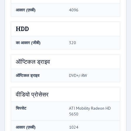
आकार (एमबी)
4096
HDD
का आकार (जीबी)
320
ऑप्टिकल ड्राइव
ऑप्टिकल ड्राइव
DVD+/-RW
वीडियो प्रोसेसर
चिपसेट
ATI Mobility Radeon HD
5650
आकार (एमबी)
1024