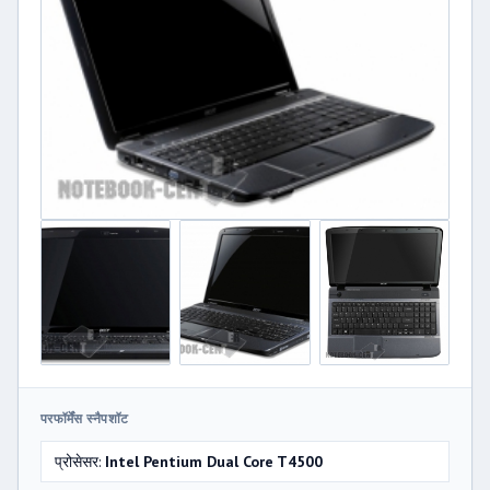
परफॉर्मेंस स्नैपशॉट
प्रोसेसर:
Intel Pentium Dual Core T4500