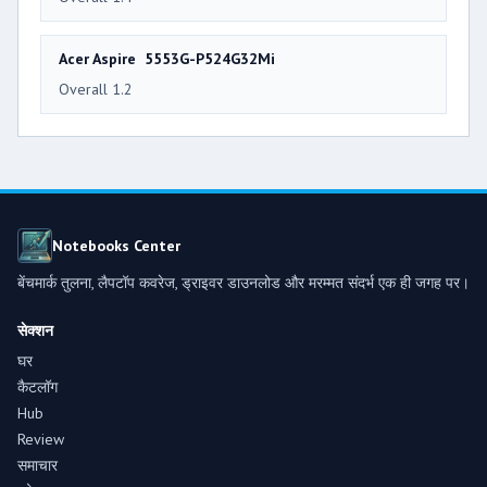
Acer Aspire 5553G-P524G32Mi
Overall 1.2
Notebooks Center
बेंचमार्क तुलना, लैपटॉप कवरेज, ड्राइवर डाउनलोड और मरम्मत संदर्भ एक ही जगह पर।
सेक्शन
घर
कैटलॉग
Hub
Review
समाचार