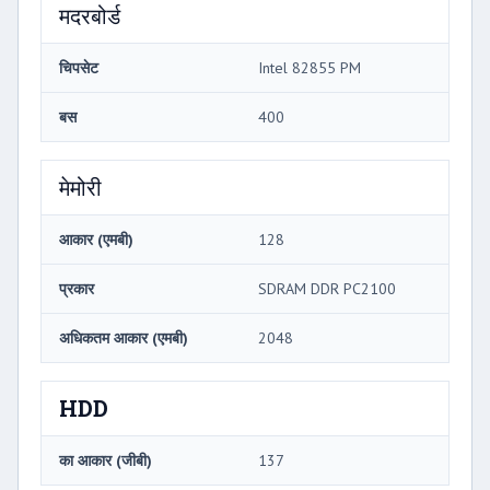
मदरबोर्ड
चिपसेट
Intel 82855 PM
बस
400
मेमोरी
आकार (एमबी)
128
प्रकार
SDRAM DDR PC2100
अधिकतम आकार (एमबी)
2048
HDD
का आकार (जीबी)
137