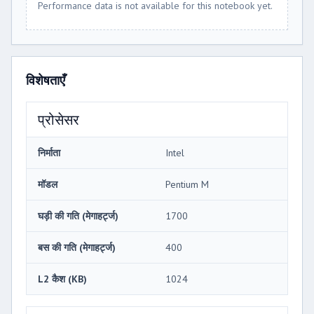
Performance data is not available for this notebook yet.
विशेषताएँ
प्रोसेसर
निर्माता
Intel
मॉडल
Pentium M
घड़ी की गति (मेगाहर्ट्ज)
1700
बस की गति (मेगाहर्ट्ज)
400
L2 कैश (KB)
1024