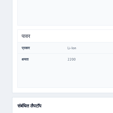
पावर
प्रकार
Li-Ion
क्षमता
2200
संबंधित लैपटॉप