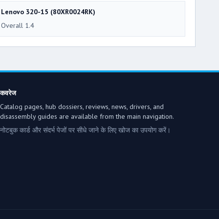
Lenovo 320-15 (80XR0024RK)
Overall 1.4
कवरेज
Catalog pages, hub dossiers, reviews, news, drivers, and
disassembly guides are available from the main navigation.
नोटबुक कार्ड और संदर्भ पेजों पर सीधे जाने के लिए खोज का उपयोग करें।