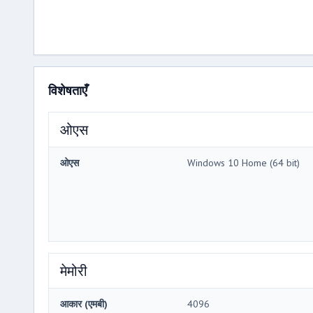
विशेषताएँ
ओएस
ओएस
Windows 10 Home (64 bit)
मेमोरी
आकार (एमबी)
4096