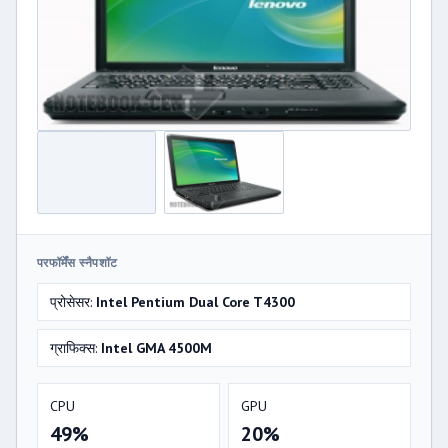
परफॉर्मेंस स्नैपशॉट
प्रोसेसर:
Intel Pentium Dual Core T4300
ग्राफिक्स:
Intel GMA 4500M
CPU
GPU
49%
20%