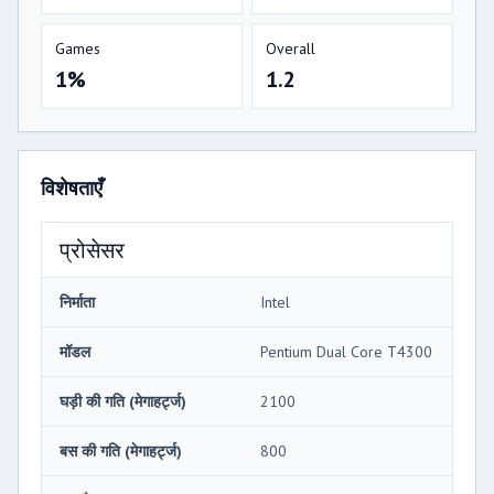
Games
Overall
1%
1.2
विशेषताएँ
प्रोसेसर
निर्माता
Intel
मॉडल
Pentium Dual Core T4300
घड़ी की गति (मेगाहर्ट्ज)
2100
बस की गति (मेगाहर्ट्ज)
800