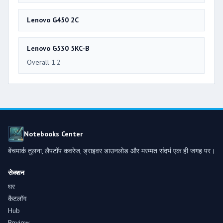
Lenovo G450 2C
Lenovo G530 5KC-B
Overall 1.2
Notebooks Center
बेंचमार्क तुलना, लैपटॉप कवरेज, ड्राइवर डाउनलोड और मरम्मत संदर्भ एक ही जगह पर।
सेक्शन
घर
कैटलॉग
Hub
Review