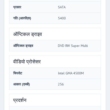
प्रकार
SATA
गति (आरपीएम)
5400
ऑप्टिकल ड्राइव
ऑप्टिकल ड्राइव
DVD RW Super Multi
वीडियो प्रोसेसर
चिपसेट
Intel GMA 4500M
आकार (एमबी)
256
प्रदर्शन