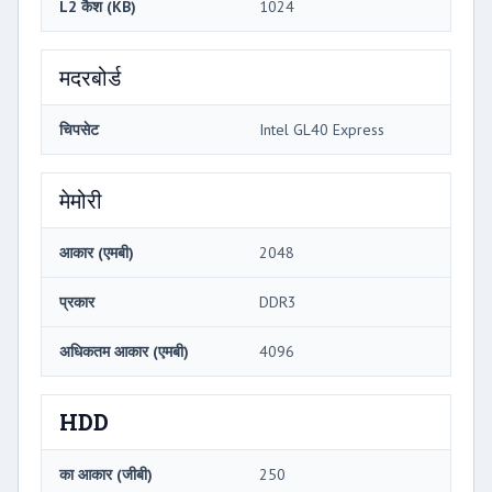
L2 कैश (KB)
1024
मदरबोर्ड
चिपसेट
Intel GL40 Express
मेमोरी
आकार (एमबी)
2048
प्रकार
DDR3
अधिकतम आकार (एमबी)
4096
HDD
का आकार (जीबी)
250