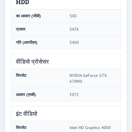
HDD
का आकार (जीबी)
500
प्रकार
SATA
गति (आरपीएम)
5400
वीडियो प्रोसेसर
चिपसेट
NVIDIA GeForce GTX
670MX
आकार (एमबी)
3072
इंट वीडियो
चिपसेट
Intel HD Graphics 4000