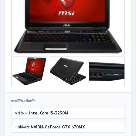
परफॉर्मेंस स्नैपशॉट
प्रोसेसर:
Intel Core i5-3230M
ग्राफिक्स:
NVIDIA GeForce GTX 670MX