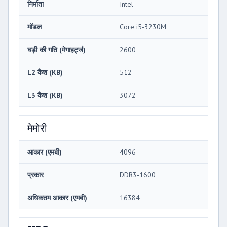
निर्माता
Intel
मॉडल
Core i5-3230M
घड़ी की गति (मेगाहर्ट्ज)
2600
L2 कैश (KB)
512
L3 कैश (KB)
3072
मेमोरी
आकार (एमबी)
4096
प्रकार
DDR3-1600
अधिकतम आकार (एमबी)
16384