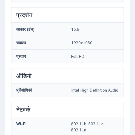
प्रदर्शन
आकार (इंच)
15.6
संकल्प
1920x1080
प्रकार
Full HD
ऑडियो
प्रौद्योगिकी
Intel High Definition Audio
नेटवर्क
Wi-Fi
802.11b, 802.11g,
802.11n