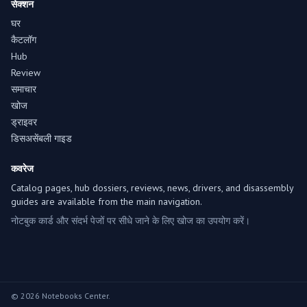
सेक्शन
घर
कैटलॉग
Hub
Review
समाचार
खोज
ड्राइवर
डिसअसेंबली गाइड
कवरेज
Catalog pages, hub dossiers, reviews, news, drivers, and disassembly
guides are available from the main navigation.
नोटबुक कार्ड और संदर्भ पेजों पर सीधे जाने के लिए खोज का उपयोग करें।
© 2026 Notebooks Center.