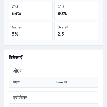
CPU
GPU
63%
80%
Games
Overall
5%
2.5
विशेषताएँ
ओएस
ओएस
Free DOS
प्रोसेसर