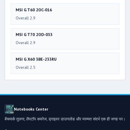
MSI G T60 2OC-016
Overall 2.9
MSI G T70 2OD-033
Overall 2.9
MSI G X60 3BE-233RU
Overall 2.5
Notebooks Center
बेंचमार्क तुलना, लैपटॉप कवरेज, ड्राइवर डाउनलोड और मरम्मत संदर्भ एक ही जगह पर।