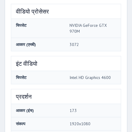
वीडियो प्रोसेसर
चिपसेट
NVIDIA GeForce GTX
970M
आकार (एमबी)
3072
इंट वीडियो
चिपसेट
Intel HD Graphics 4600
प्रदर्शन
आकार (इंच)
17.3
संकल्प
1920x1080