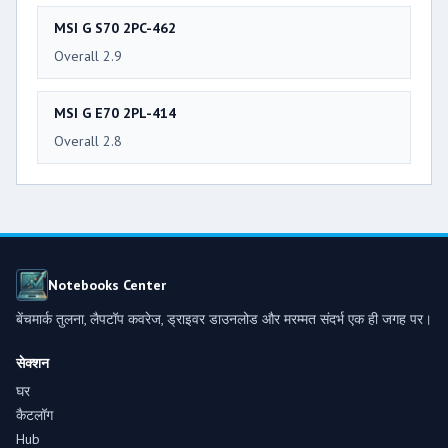
MSI G S70 2PC-462
Overall 2.9
MSI G E70 2PL-414
Overall 2.8
Notebooks Center
बेंचमार्क तुलना, लैपटॉप कवरेज, ड्राइवर डाउनलोड और मरम्मत संदर्भ एक ही जगह पर।
सेक्शन
घर
कैटलॉग
Hub