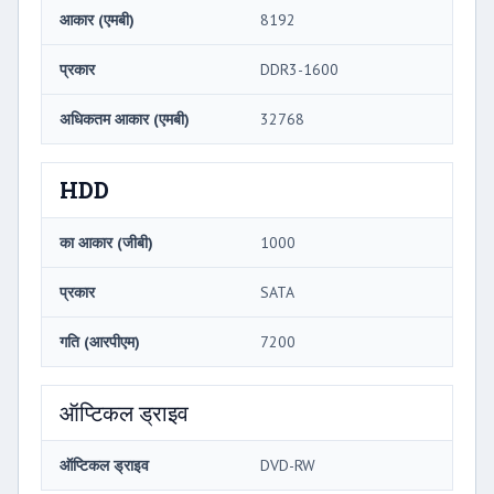
आकार (एमबी)
8192
प्रकार
DDR3-1600
अधिकतम आकार (एमबी)
32768
HDD
का आकार (जीबी)
1000
प्रकार
SATA
गति (आरपीएम)
7200
ऑप्टिकल ड्राइव
ऑप्टिकल ड्राइव
DVD-RW