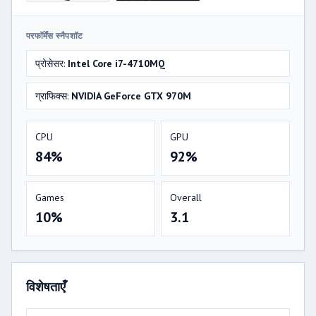
परफॉर्मेंस स्नैपशॉट
प्रोसेसर:
Intel Core i7-4710MQ
ग्राफिक्स:
NVIDIA GeForce GTX 970M
CPU
GPU
84%
92%
Games
Overall
10%
3.1
विशेषताएँ