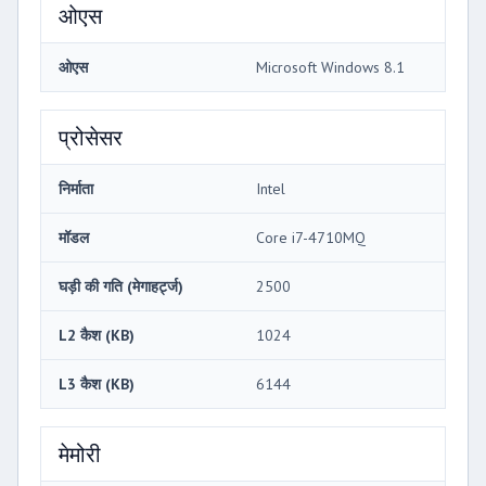
ओएस
ओएस
Microsoft Windows 8.1
प्रोसेसर
निर्माता
Intel
मॉडल
Core i7-4710MQ
घड़ी की गति (मेगाहर्ट्ज)
2500
L2 कैश (KB)
1024
L3 कैश (KB)
6144
मेमोरी