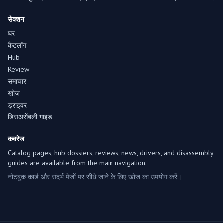
सेक्शन
घर
कैटलॉग
Hub
Review
समाचार
खोज
ड्राइवर
डिसअसेंबली गाइड
कवरेज
Catalog pages, hub dossiers, reviews, news, drivers, and disassembly
guides are available from the main navigation.
नोटबुक कार्ड और संदर्भ पेजों पर सीधे जाने के लिए खोज का उपयोग करें।