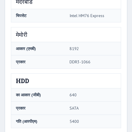
मदरबोर्ड
चिपसेट
Intel HM76 Express
मेमोरी
आकार (एमबी)
8192
प्रकार
DDR3-1066
HDD
का आकार (जीबी)
640
प्रकार
SATA
गति (आरपीएम)
5400