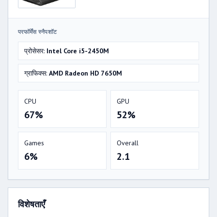
परफॉर्मेंस स्नैपशॉट
प्रोसेसर:
Intel Core i5-2450M
ग्राफिक्स:
AMD Radeon HD 7650M
CPU
GPU
67%
52%
Games
Overall
6%
2.1
विशेषताएँ