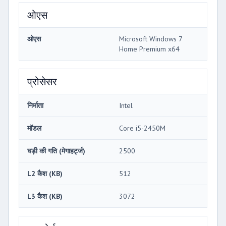
ओएस
ओएस
Microsoft Windows 7
Home Premium x64
प्रोसेसर
निर्माता
Intel
मॉडल
Core i5-2450M
घड़ी की गति (मेगाहर्ट्ज)
2500
L2 कैश (KB)
512
L3 कैश (KB)
3072