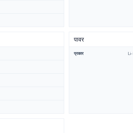
पावर
प्रकार
Li-