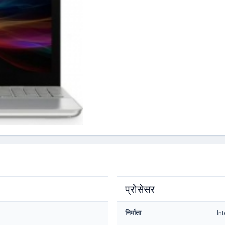
प्रोसेसर
निर्माता
Int