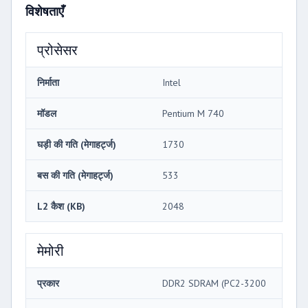
विशेषताएँ
प्रोसेसर
निर्माता
Intel
मॉडल
Pentium M 740
घड़ी की गति (मेगाहर्ट्ज)
1730
बस की गति (मेगाहर्ट्ज)
533
L2 कैश (KB)
2048
मेमोरी
प्रकार
DDR2 SDRAM (PC2-3200