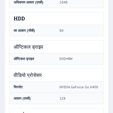
अधिकतम आकार (एमबी)
2048
HDD
का आकार (जीबी)
80
ऑप्टिकल ड्राइव
ऑप्टिकल ड्राइव
DVD±RW
वीडियो प्रोसेसर
चिपसेट
NVIDIA GeForce Go 6400
आकार (एमबी)
128