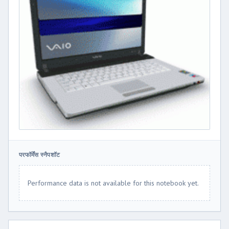
परफॉर्मेंस स्नैपशॉट
Performance data is not available for this notebook yet.