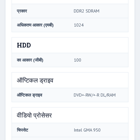
प्रकार
DDR2 SDRAM
अधिकतम आकार (एमबी)
1024
HDD
का आकार (जीबी)
100
ऑप्टिकल ड्राइव
ऑप्टिकल ड्राइव
DVD+-RW/+-R DL/RAM
वीडियो प्रोसेसर
चिपसेट
Intel GMA 950