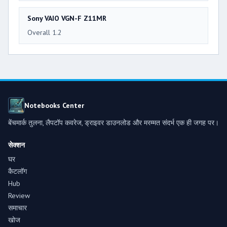
Sony VAIO VGN-F Z11MR
Overall 1.2
Notebooks Center
बेंचमार्क तुलना, लैपटॉप कवरेज, ड्राइवर डाउनलोड और मरम्मत संदर्भ एक ही जगह पर।
सेक्शन
घर
कैटलॉग
Hub
Review
समाचार
खोज