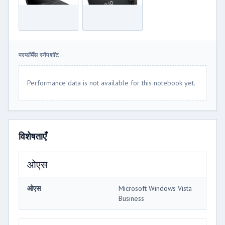
परफॉर्मेंस स्नैपशॉट
Performance data is not available for this notebook yet.
विशेषताएँ
ओएस
ओएस
Microsoft Windows Vista
Business