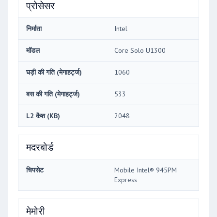
प्रोसेसर
निर्माता
Intel
मॉडल
Core Solo U1300
घड़ी की गति (मेगाहर्ट्ज)
1060
बस की गति (मेगाहर्ट्ज)
533
L2 कैश (KB)
2048
मदरबोर्ड
चिपसेट
Mobile Intel® 945PM
Express
मेमोरी