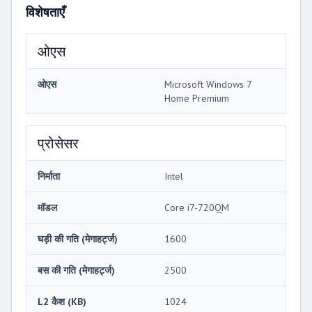
विशेषताएँ
ओएस
ओएस
Microsoft Windows 7
Home Premium
प्रोसेसर
निर्माता
Intel
मॉडल
Core i7-720QM
घड़ी की गति (मेगाहर्ट्ज)
1600
बस की गति (मेगाहर्ट्ज)
2500
L2 कैश (KB)
1024