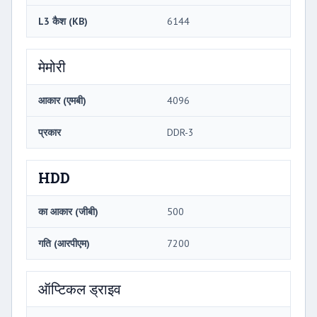
L3 कैश (KB)
6144
मेमोरी
आकार (एमबी)
4096
प्रकार
DDR-3
HDD
का आकार (जीबी)
500
गति (आरपीएम)
7200
ऑप्टिकल ड्राइव